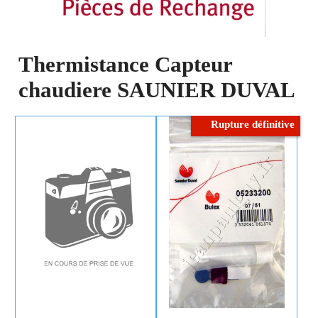
Thermistance Capteur
chaudiere SAUNIER DUVAL
Rupture définitive