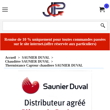
0
Remise de 10 % uniquement pour toutes commandes passées
sur le site internet.(offre réservée aux particuliers)
Accueil
>
SAUNIER DUVAL
>
Chaudière SAUNIER DUVAL
>
Thermistance Capteur chaudiere SAUNIER DUVAL