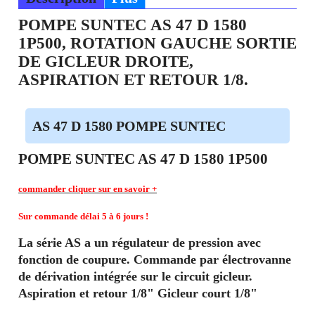
POMPE SUNTEC AS 47 D 1580
1P500, ROTATION GAUCHE SORTIE
DE GICLEUR DROITE,
ASPIRATION ET RETOUR 1/8.
AS 47 D 1580 POMPE SUNTEC
POMPE SUNTEC AS 47 D 1580 1P500
commander
cliquer sur en savoir +
Sur commande délai 5 à 6 jours !
La série AS a un régulateur de pression avec
fonction de coupure. Commande par électrovanne
de dérivation intégrée sur le circuit gicleur.
Aspiration et retour 1/8" Gicleur court 1/8"