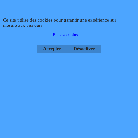
Ce site utilise des cookies pour garantir une expérience sur
mesure aux visiteurs.
En savoir plus
Accepter
Désactiver