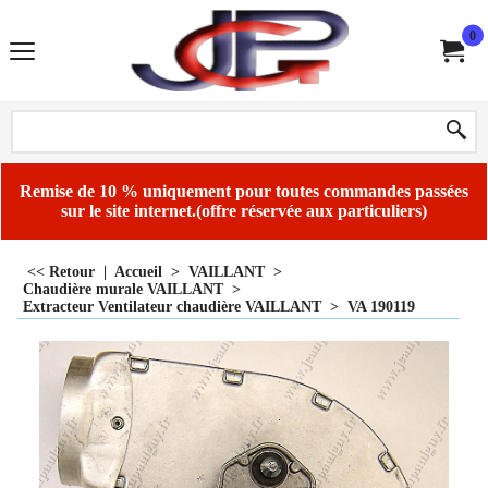
0
Remise de 10 % uniquement pour toutes commandes passées
sur le site internet.(offre réservée aux particuliers)
<< Retour
|
Accueil
>
VAILLANT
>
Chaudière murale VAILLANT
>
Extracteur Ventilateur chaudière VAILLANT
>
VA 190119