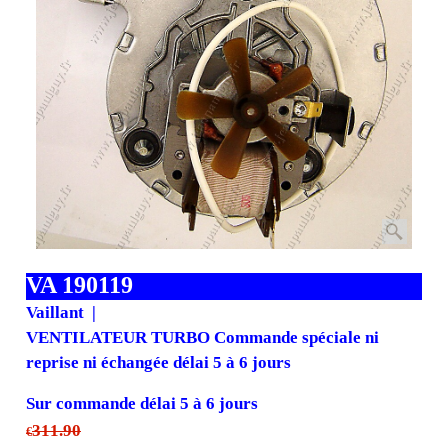
VA 190119
Vaillant
VENTILATEUR TURBO Commande spéciale ni
reprise ni échangée délai 5 à 6 jours
Sur commande délai 5 à 6 jours
311.90
€