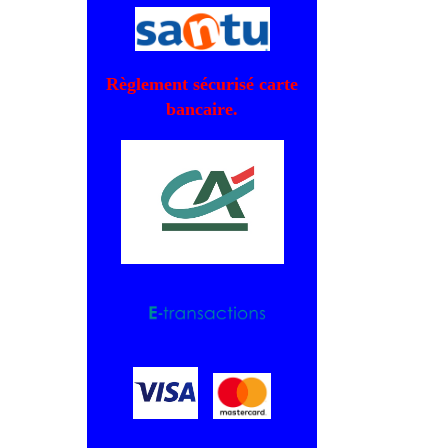
Règlement sécurisé carte
bancaire.