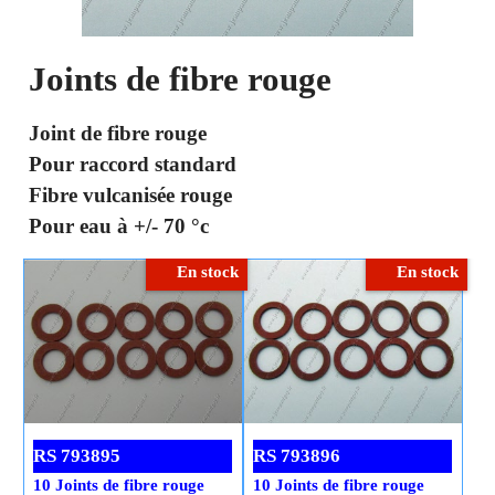
Joints de fibre rouge
Joint de fibre rouge
Pour raccord standard
Fibre vulcanisée rouge
Pour eau à +/- 70 °c
En stock
En stock
RS 793895
RS 793896
10 Joints de fibre rouge
10 Joints de fibre rouge