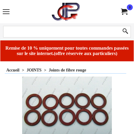
0
Remise de 10 % uniquement pour toutes commandes passées
sur le site internet.(offre réservée aux particuliers)
Accueil
>
JOINTS
>
Joints de fibre rouge