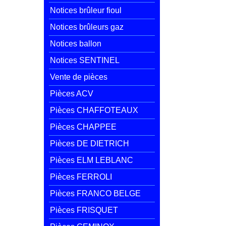
Notices brûleur fioul
Notices brûleurs gaz
Notices ballon
Notices SENTINEL
Vente de pièces
Pièces ACV
Pièces CHAFFOTEAUX
Pièces CHAPPEE
Pièces DE DIETRICH
Pièces ELM LEBLANC
Pièces FERROLI
Pièces FRANCO BELGE
Pièces FRISQUET