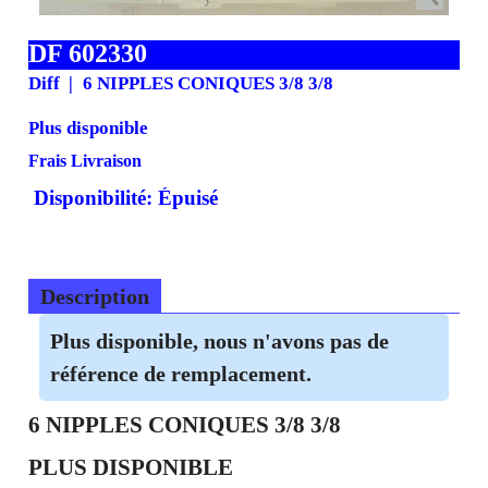
DF 602330
Diff
6 NIPPLES CONIQUES 3/8 3/8
Plus disponible
Frais Livraison
Disponibilité
: Épuisé
Description
Plus disponible, nous n'avons pas de
référence de remplacement.
6 NIPPLES CONIQUES 3/8 3/8
PLUS DISPONIBLE