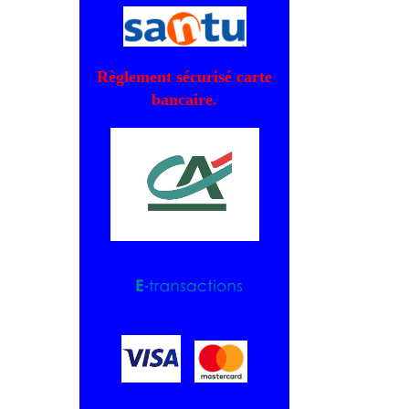
Règlement sécurisé carte
bancaire.