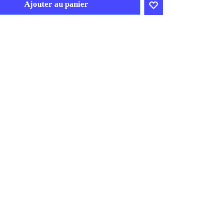
Ajouter au panier