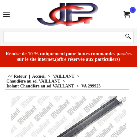
0
Remise de 10 % uniquement pour toutes commandes passées
sur le site internet.(offre réservée aux particuliers)
<< Retour
|
Accueil
>
VAILLANT
>
Chaudière au sol VAILLANT
>
Isolant Chaudière au sol VAILLANT
>
VA 299923