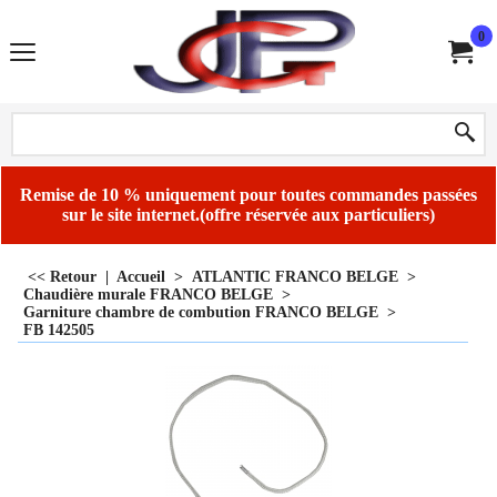
0
Remise de 10 % uniquement pour toutes commandes passées
sur le site internet.(offre réservée aux particuliers)
<< Retour
|
Accueil
>
ATLANTIC FRANCO BELGE
>
Chaudière murale FRANCO BELGE
>
Garniture chambre de combution FRANCO BELGE
>
FB 142505