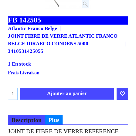
FB 142505
Atlantic Franco Belge
JOINT FIBRE DE VERRE ATLANTIC FRANCO
BELGE IDRAECO CONDENS 5000
3410531425055
1 En stock
Frais Livraison
Ajouter au panier
Description
Plus
JOINT DE FIBRE DE VERRE REFERENCE