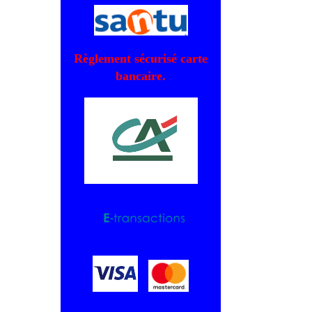
Règlement sécurisé carte
bancaire.