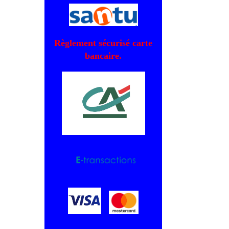
Règlement sécurisé carte
bancaire.