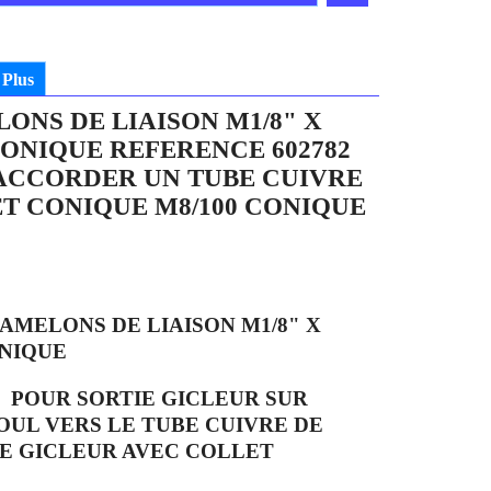
Plus
ONS DE LIAISON M1/8" X
CONIQUE REFERENCE 602782
ACCORDER UN TUBE CUIVRE
T CONIQUE M8/100 CONIQUE
MAMELONS DE LIAISON M1/8" X
ONIQUE
POUR SORTIE GICLEUR SUR
OUL VERS LE TUBE CUIVRE DE
DE GICLEUR AVEC COLLET