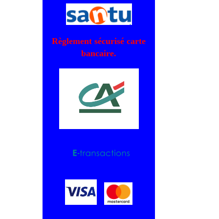
Règlement sécurisé carte
bancaire.