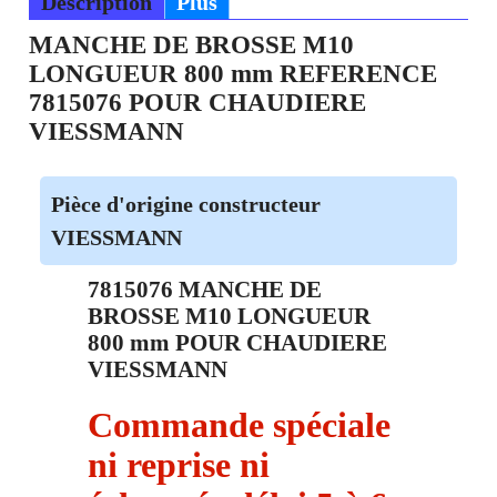
Description
Plus
MANCHE DE BROSSE M10
LONGUEUR 800 mm REFERENCE
7815076 POUR CHAUDIERE
VIESSMANN
Pièce d'origine constructeur
VIESSMANN
7815076 MANCHE DE
BROSSE M10 LONGUEUR
800 mm POUR CHAUDIERE
VIESSMANN
Commande spéciale
ni reprise ni