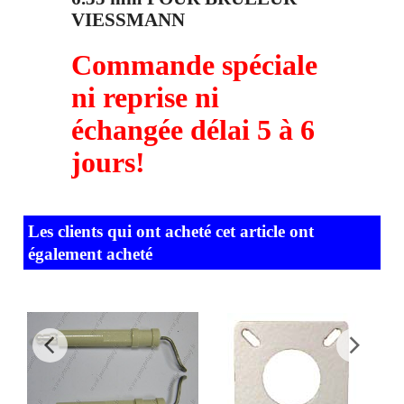
VIESSMANN
Commande spéciale
ni reprise ni
échangée délai 5 à 6
jours!
Les clients qui ont acheté cet article ont
également acheté