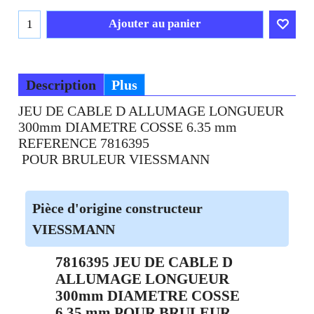
Ajouter au panier
Description
Plus
JEU DE CABLE D ALLUMAGE LONGUEUR
300mm DIAMETRE COSSE 6.35 mm
REFERENCE 7816395
POUR BRULEUR VIESSMANN
Pièce d'origine constructeur
VIESSMANN
7816395 JEU DE CABLE D
ALLUMAGE LONGUEUR
300mm DIAMETRE COSSE
6.35 mm POUR BRULEUR