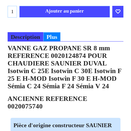
Ajouter au panier
Description
Plus
VANNE GAZ PROPANE SR 8 mm
REFERENCE 0020124874 POUR
CHAUDIERE SAUNIER DUVAL
Isotwin C 25E Isotwin C 30E Isotwin F
25 E H-MOD Isotwin F 30 E H-MOD
Sémia C 24 Sémia F 24 Sémia V 24
ANCIENNE REFERENCE
0020075740
Pièce d'origine constructeur SAUNIER