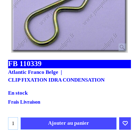
FB 110339
Atlantic Franco Belge
CLIP FIXATION IDRA CONDENSATION
En stock
Frais Livraison
Ajouter au panier