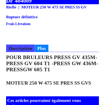
DF 404009
Riello
MOTEUR 250 W 475 SE PRES SS GV
Rupture définitive
Frais Livraison
Description
Plus
POUR BRULEURS PRESS GV 435M-
PRESS GV 604 T1 -PRESS GW 436M-
PRESSGW 605 T1
MOTEUR 250 W 475 SE PRES SS GVS
Ces articles pourraient également vous