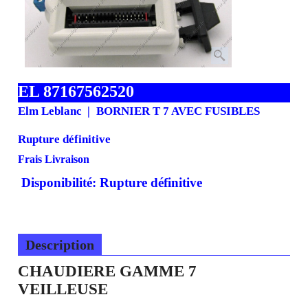
EL 87167562520
Elm Leblanc
BORNIER T 7 AVEC FUSIBLES
Rupture définitive
Frais Livraison
Disponibilité
: Rupture définitive
Description
CHAUDIERE GAMME 7
VEILLEUSE