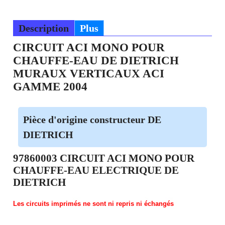
Description
Plus
CIRCUIT ACI MONO POUR
CHAUFFE-EAU DE DIETRICH
MURAUX VERTICAUX ACI
GAMME 2004
Pièce d'origine constructeur DE
DIETRICH
97860003 CIRCUIT ACI MONO POUR
CHAUFFE-EAU ELECTRIQUE DE
DIETRICH
Les circuits imprimés ne sont ni repris ni échangés