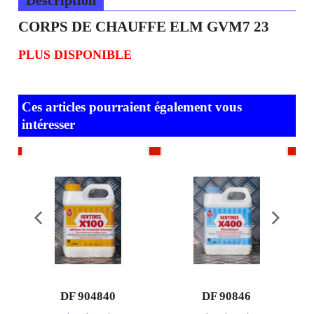
CORPS DE CHAUFFE ELM GVM7 23
PLUS DISPONIBLE
Ces articles pourraient également vous
intéresser
DF 904840
DF 90846