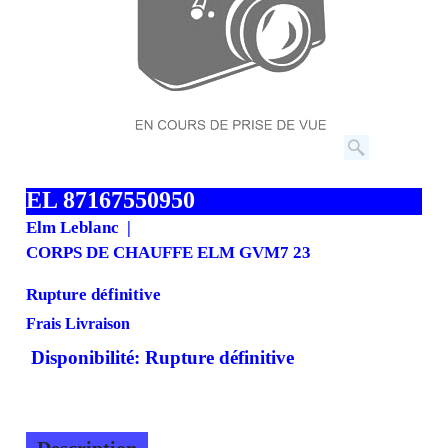
EL 87167550950
Elm Leblanc
CORPS DE CHAUFFE ELM GVM7 23
Rupture définitive
Frais Livraison
Disponibilité
: Rupture définitive
Description