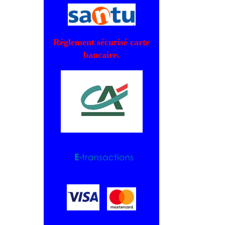
Règlement sécurisé carte
bancaire.