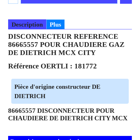
Description
Plus
DISCONNECTEUR REFERENCE
86665557 POUR CHAUDIERE GAZ
DE DIETRICH MCX CITY
Référence OERTLI : 181772
Pièce d'origine constructeur DE
DIETRICH
86665557 DISCONNECTEUR POUR
CHAUDIERE DE DIETRICH CITY MCX