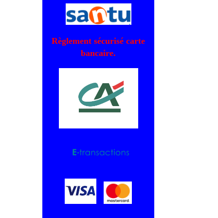
Règlement sécurisé carte
bancaire.