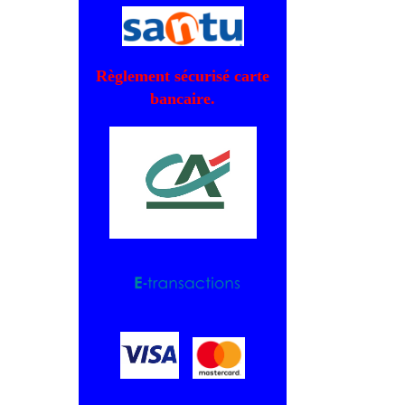
Règlement sécurisé carte
bancaire.