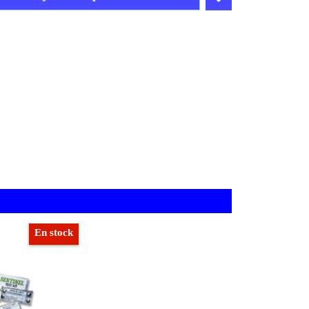
En stock