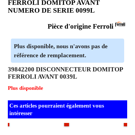
DISCONNECTEUR REFERENCE
39842200 POUR CHAUDIERE
FERROLI DOMITOP AVANT
NUMERO DE SERIE 0099L
Pièce d'origine Ferroli
Plus disponible, nous n'avons pas de
référence de remplacement.
39842200 DISCONNECTEUR DOMITOP
FERROLI AVANT 0039L
Plus disponible
Ces articles pourraient également vous