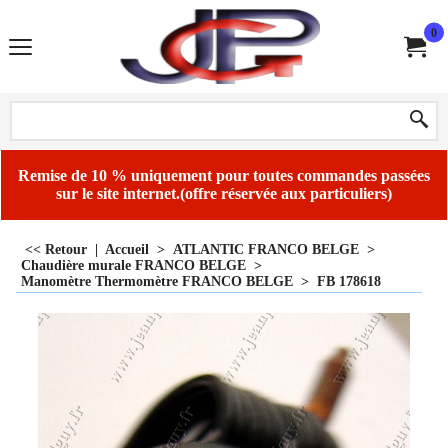
0
Remise de 10 % uniquement pour toutes commandes passées
sur le site internet.(offre réservée aux particuliers)
<< Retour
|
Accueil
>
ATLANTIC FRANCO BELGE
>
Chaudière murale FRANCO BELGE
>
Manomètre Thermomètre FRANCO BELGE
>
FB 178618