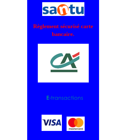
Règlement sécurisé carte
bancaire.