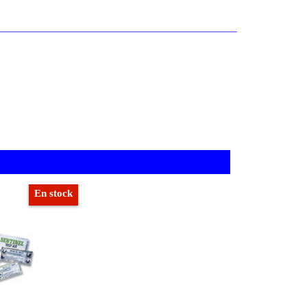
En stock