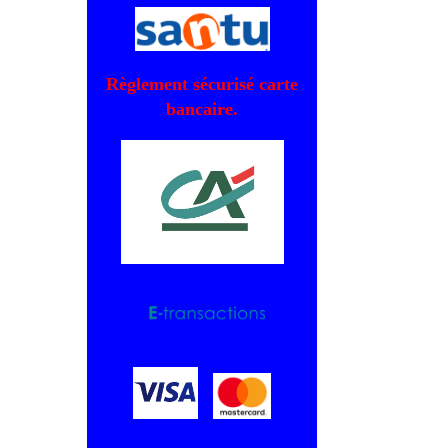
Règlement sécurisé carte
bancaire.