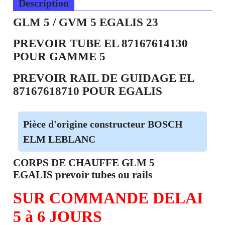
Description
GLM 5 / GVM 5 EGALIS 23
PREVOIR TUBE EL 87167614130
POUR GAMME 5
PREVOIR RAIL DE GUIDAGE EL
87167618710 POUR EGALIS
Pièce d'origine constructeur BOSCH
ELM LEBLANC
CORPS DE CHAUFFE GLM 5
EGALIS prevoir tubes ou rails
SUR COMMANDE DELAI
5 à 6 JOURS