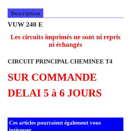
Ajouter au panier
Description
VUW 240 E
Les circuits imprimés ne sont ni repris
ni échangés
CIRCUIT PRINCIPAL CHEMINEE T4
SUR COMMANDE
DELAI 5 à 6 JOURS