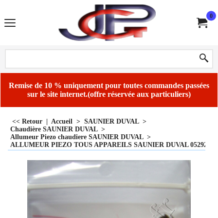
0
Remise de 10 % uniquement pour toutes commandes passées
sur le site internet.(offre réservée aux particuliers)
<< Retour
|
Accueil
>
SAUNIER DUVAL
>
Chaudière SAUNIER DUVAL
>
Allumeur Piezo chaudiere SAUNIER DUVAL
>
ALLUMEUR PIEZO TOUS APPAREILS SAUNIER DUVAL 05292000