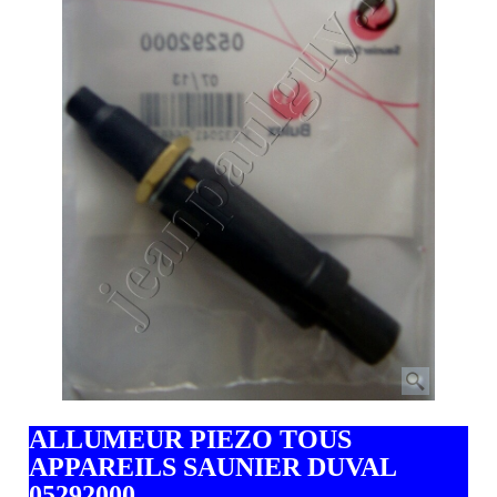
ALLUMEUR PIEZO TOUS
APPAREILS SAUNIER DUVAL
05292000