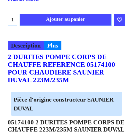
Ajouter au panier
Description
Plus
2 DURITES POMPE CORPS DE
CHAUFFE REFERENCE 05174100
POUR CHAUDIERE SAUNIER
DUVAL 223M/235M
Pièce d'origine constructeur SAUNIER
DUVAL
05174100 2 DURITES POMPE CORPS DE
CHAUFFE 223M/235M SAUNIER DUVAL