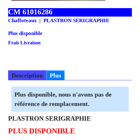
CM 61016286
Chaffoteaux
PLASTRON SERIGRAPHIE
Plus disponible
Frais Livraison
Description
Plus
Plus disponible, nous n'avons pas de
référence de remplacement.
PLASTRON SERIGRAPHIE
PLUS DISPONIBLE