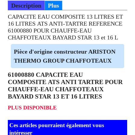
Description
Plus
CAPACITE EAU COMPOSITE 13 LITRES ET
16 LITRES ATS ANTI-TARTRE REFERENCE
61000880 POUR CHAUFFE-EAU
CHAFFOTEAUX BAYARD STAR 13 et 16 L
Pièce d'origine constructeur ARISTON
THERMO GROUP CHAFFOTEAUX
61000880 CAPACITE EAU
COMPOSITE ATS ANTI TARTRE POUR
CHAUFFE-EAU CHAFFOTEAUX
BAYARD STAR 13 ET 16 LITRES
PLUS DISPONIBLE
Ces articles pourraient également vous
intéresser