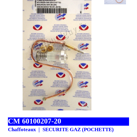
CM 60100207-20
Chaffoteaux
SECURITE GAZ (POCHETTE)