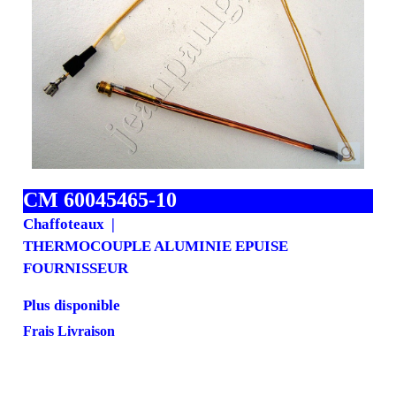
CM 60045465-10
Chaffoteaux
THERMOCOUPLE ALUMINIE EPUISE
FOURNISSEUR
Plus disponible
Frais Livraison