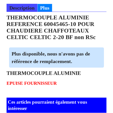
Description
Plus
THERMOCOUPLE ALUMINIE
REFERENCE 60045465-10 POUR
CHAUDIERE CHAFFOTEAUX
CELTIC CELTIC 2-20 BF non RSc
Plus disponible, nous n'avons pas de
référence de remplacement.
THERMOCOUPLE ALUMINIE
EPUISE FOURNISSEUR
Ces articles pourraient également vous
intéresser