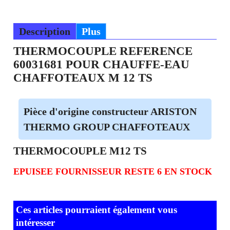
Ajouter au panier
Description
Plus
THERMOCOUPLE REFERENCE
60031681 POUR CHAUFFE-EAU
CHAFFOTEAUX M 12 TS
Pièce d'origine constructeur ARISTON
THERMO GROUP CHAFFOTEAUX
THERMOCOUPLE M12 TS
EPUISEE FOURNISSEUR RESTE 6 EN STOCK