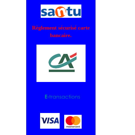
Règlement sécurisé carte
bancaire.