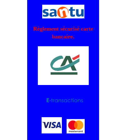
Règlement sécurisé carte
bancaire.