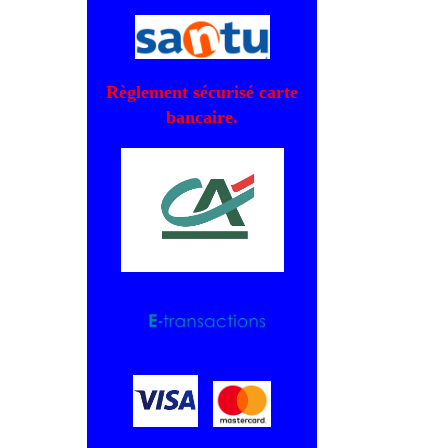
Règlement sécurisé carte
bancaire.