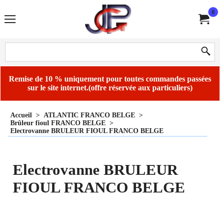
0
Remise de 10 % uniquement pour toutes commandes passées
sur le site internet.(offre réservée aux particuliers)
Accueil
>
ATLANTIC FRANCO BELGE
>
Brûleur fioul FRANCO BELGE
>
Electrovanne BRULEUR FIOUL FRANCO BELGE
Electrovanne BRULEUR
FIOUL FRANCO BELGE