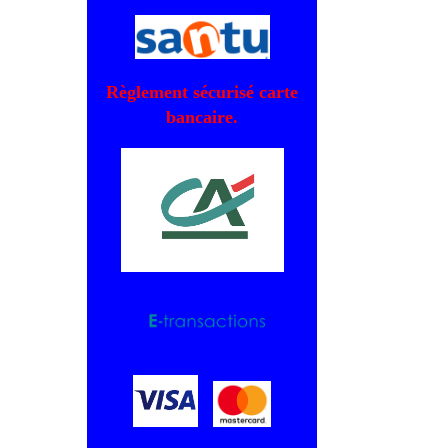
Règlement sécurisé carte
bancaire.