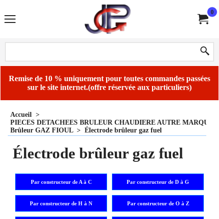
0
Remise de 10 % uniquement pour toutes commandes passées
sur le site internet.(offre réservée aux particuliers)
Accueil
>
PIECES DETACHEES BRULEUR CHAUDIERE AUTRE MARQUE
Brûleur GAZ FIOUL
>
Électrode brûleur gaz fuel
Électrode brûleur gaz fuel
Par constructeur de A à C
Par constructeur de D à G
Par constructeur de H à N
Par constructeur de O à Z