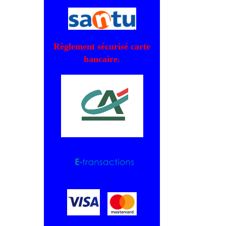
Règlement sécurisé carte
bancaire.