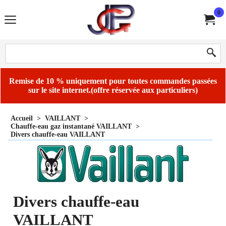
0
Remise de 10 % uniquement pour toutes commandes passées
sur le site internet.(offre réservée aux particuliers)
Accueil
>
VAILLANT
>
Chauffe-eau gaz instantané VAILLANT
>
Divers chauffe-eau VAILLANT
Divers chauffe-eau
VAILLANT