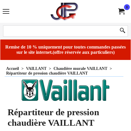
0
Remise de 10 % uniquement pour toutes commandes passées
sur le site internet.(offre réservée aux particuliers)
Accueil
>
VAILLANT
>
Chaudière murale VAILLANT
>
Répartiteur de pression chaudière VAILLANT
Répartiteur de pression
chaudière VAILLANT