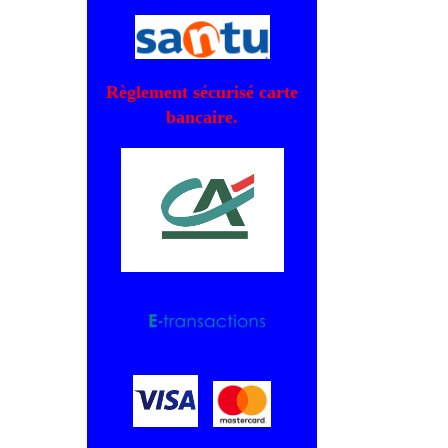
Règlement sécurisé carte
bancaire.