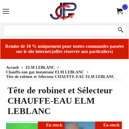
0
Remise de 10 % uniquement pour toutes commandes passées
sur le site internet.(offre réservée aux particuliers)
Accueil
>
ELM LEBLANC
>
Chauffe-eau gaz instantané ELM LEBLANC
>
Tête de robinet et Sélecteur CHAUFFE-EAU ELM LEBLANC
Tête de robinet et Sélecteur
CHAUFFE-EAU ELM
LEBLANC
En stock
En stock